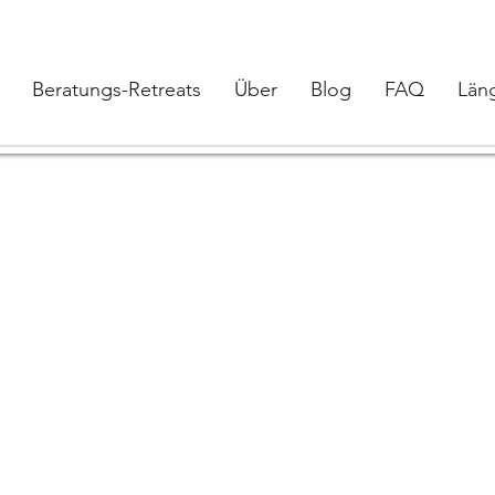
Beratungs-Retreats
Über
Blog
FAQ
Län