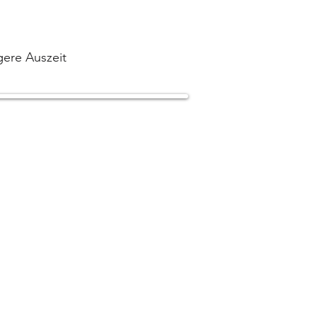
gere Auszeit